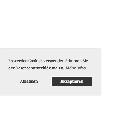
Es werden Cookies verwendet. Stimmen Sie
der Datenschutzerklärung zu.
Mehr Infos
Ablehnen
Akzeptieren