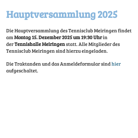
Hauptversammlung 2025
Die Hauptversammlung des Tennisclub Meiringen findet
am
Montag 15. Dezember 2025 um 19:30 Uhr
in
der
Tennishalle Meiringen
statt. Alle Mitglieder des
Tennisclub Meiringen sind hierzu eingeladen.
Die Traktanden und das Anmeldeformular sind
hier
aufgeschaltet.