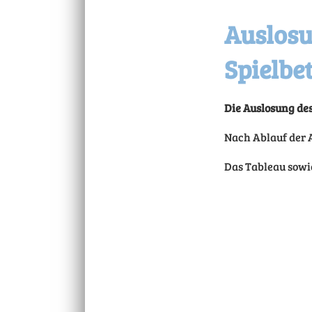
Auslosu
Spielbe
Die Auslosung des
Nach Ablauf der 
Das Tableau sowie