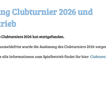
ng Clubturnier 2026 und
trieb
 Clubturniers 2026 hat stattgefunden.
Anmeldefrist wurde die Auslosung des Clubturniers 2026 vor
 alle Informationen zum Spielbetrieb findet ihr hier:
Clubturn