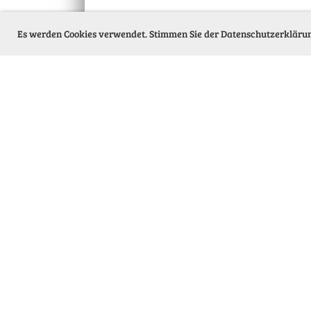
Es werden Cookies verwendet. Stimmen Sie der Datenschutzerkläru