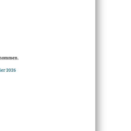
genommen.
ier 2026