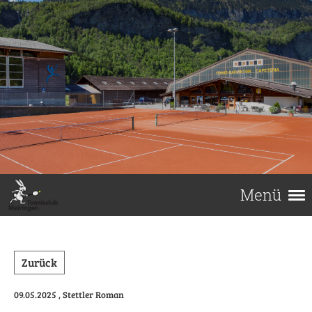
Menü
Zurück
09.05.2025
, Stettler Roman