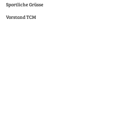
Sportliche Grüsse
Vorstand TCM