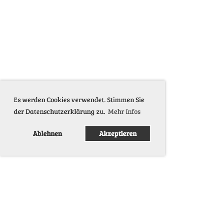
Es werden Cookies verwendet. Stimmen Sie
der Datenschutzerklärung zu.
Mehr Infos
Ablehnen
Akzeptieren