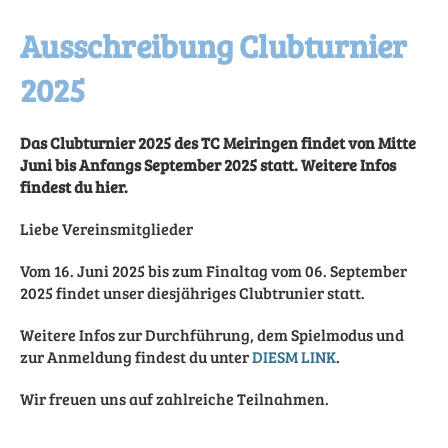
Ausschreibung Clubturnier
2025
Das Clubturnier 2025 des TC Meiringen findet von Mitte
Juni bis Anfangs September 2025 statt. Weitere Infos
findest du hier.
Liebe Vereinsmitglieder
Vom 16. Juni 2025 bis zum Finaltag vom 06. September
2025 findet unser diesjähriges Clubtrunier statt.
Weitere Infos zur Durchführung, dem Spielmodus und
zur Anmeldung findest du unter
DIESM LINK
.
Wir freuen uns auf zahlreiche Teilnahmen.