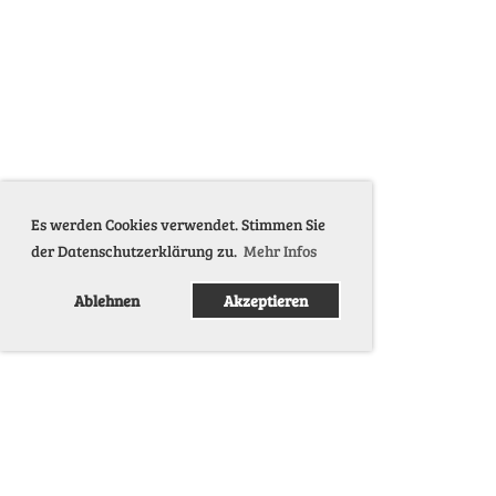
Es werden Cookies verwendet. Stimmen Sie
der Datenschutzerklärung zu.
Mehr Infos
Ablehnen
Akzeptieren