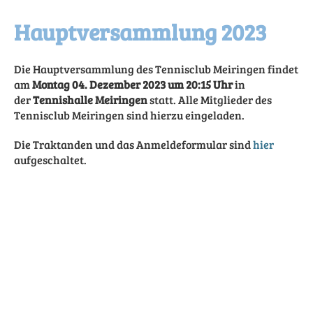
Hauptversammlung 2023
Die Hauptversammlung des Tennisclub Meiringen findet
am
Montag
04. Dezember 2023 um 20:15 Uhr
in
der
Tennishalle Meiringen
statt. Alle Mitglieder des
Tennisclub Meiringen sind hierzu eingeladen.
Die Traktanden und das Anmeldeformular sind
hier
aufgeschaltet.