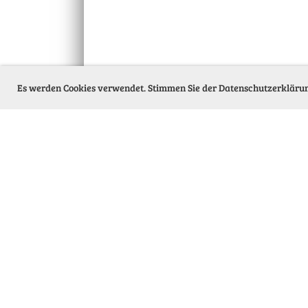
Es werden Cookies verwendet. Stimmen Sie der Datenschutzerkläru