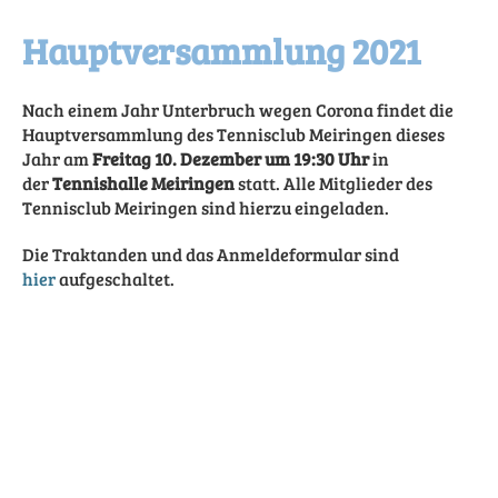
Hauptversammlung 2021
Nach einem Jahr Unterbruch wegen Corona findet die
Hauptversammlung des Tennisclub Meiringen dieses
Jahr am
Freitag 10. Dezember um 19:30 Uhr
in
der
Tennishalle Meiringen
statt. Alle Mitglieder des
Tennisclub Meiringen sind hierzu eingeladen.
Die Traktanden und das Anmeldeformular sind
hier
aufgeschaltet.