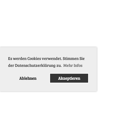
Es werden Cookies verwendet. Stimmen Sie
der Datenschutzerklärung zu.
Mehr Infos
Ablehnen
Akzeptieren