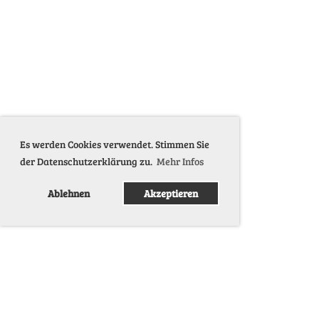
Es werden Cookies verwendet. Stimmen Sie
der Datenschutzerklärung zu.
Mehr Infos
Ablehnen
Akzeptieren