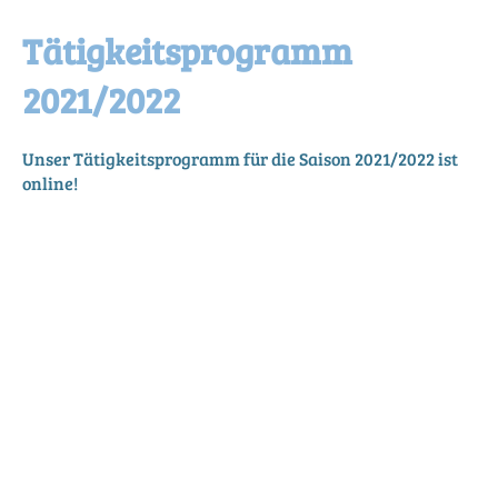
Tätigkeitsprogramm
2021/2022
Unser Tätigkeitsprogramm für die Saison 2021/2022 ist
online!