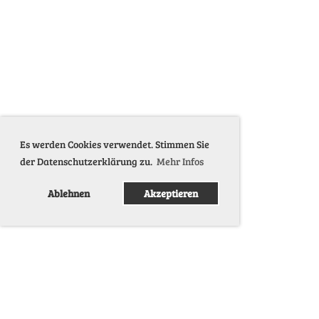
Es werden Cookies verwendet. Stimmen Sie
der Datenschutzerklärung zu.
Mehr Infos
Ablehnen
Akzeptieren