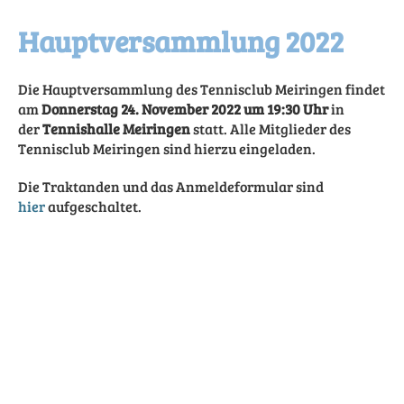
Hauptversammlung 2022
Die Hauptversammlung des Tennisclub Meiringen findet
am
Donnerstag 24. November 2022 um 19:30 Uhr
in
der
Tennishalle Meiringen
statt. Alle Mitglieder des
Tennisclub Meiringen sind hierzu eingeladen.
Die Traktanden und das Anmeldeformular sind
hier
aufgeschaltet.