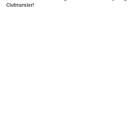
Clubturnier!