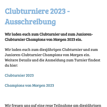
Clubturniere 2023 -
Ausschreibung
Wir laden euch zum Clubturnier und zum Junioren-
Clubturnier Champions von Morgen 2023 ein.
Wir laden euch zum diesjährigen Clubturnier und zum
Junioren-Clubturnier Champions von Morgen ein.
Weitere Details und die Anmeldung zum Turnier findest
du hier:
Clubturnier 2023
Champions von Morgen 2023
Wir freuen uns auf eine rege Teilnahme am diesjährigen