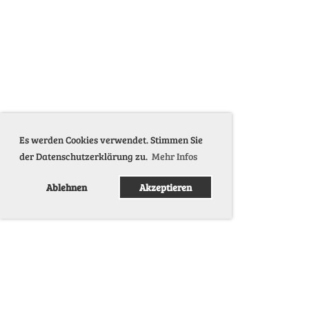
Es werden Cookies verwendet. Stimmen Sie
der Datenschutzerklärung zu.
Mehr Infos
Ablehnen
Akzeptieren