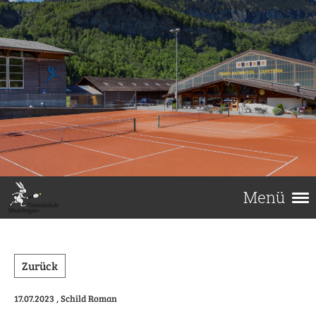
Menü
Zurück
17.07.2023
, Schild Roman