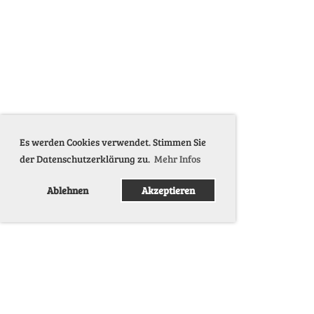
Es werden Cookies verwendet. Stimmen Sie
der Datenschutzerklärung zu.
Mehr Infos
Ablehnen
Akzeptieren