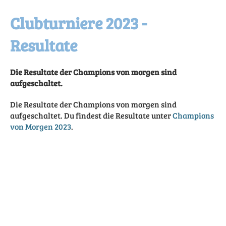
Clubturniere 2023 -
Resultate
Die Resultate der Champions von morgen sind
aufgeschaltet.
Die Resultate der Champions von morgen sind
aufgeschaltet. Du findest die Resultate unter
Champions
von Morgen 2023
.