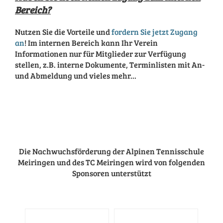
Bereich?
Nutzen Sie die Vorteile und
fordern Sie jetzt Zugang
an
! Im internen Bereich kann Ihr Verein
Informationen nur für Mitglieder zur Verfügung
stellen, z.B. interne Dokumente, Terminlisten mit An-
und Abmeldung und vieles mehr...
Die Nachwuchsförderung der Alpinen Tennisschule
Meiringen und des TC Meiringen wird von folgenden
Sponsoren unterstützt