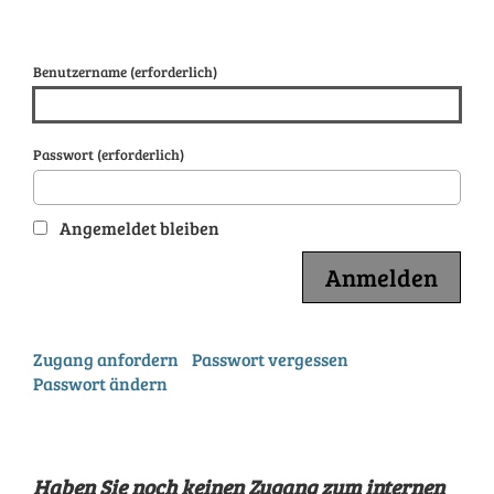
Benutzername (erforderlich)
Passwort (erforderlich)
Angemeldet bleiben
Zugang anfordern
Passwort vergessen
Passwort ändern
Haben Sie noch keinen Zugang zum internen