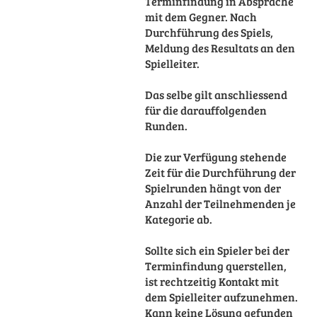
Terminfindung in Absprache
mit dem Gegner. Nach
Durchführung des Spiels,
Meldung des Resultats an den
Spielleiter.
Das selbe gilt anschliessend
für die darauffolgenden
Runden.
Die zur Verfügung stehende
Zeit für die Durchführung der
Spielrunden hängt von der
Anzahl der Teilnehmenden je
Kategorie ab.
Sollte sich ein Spieler bei der
Terminfindung querstellen,
ist rechtzeitig Kontakt mit
dem Spielleiter aufzunehmen.
Kann keine Lösung gefunden