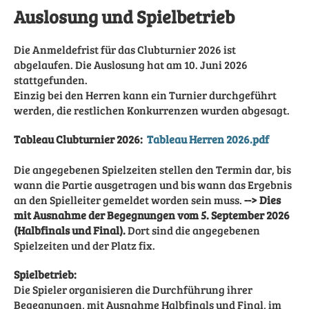
Auslosung und Spielbetrieb
Die Anmeldefrist für das Clubturnier 2026 ist
abgelaufen. Die Auslosung hat am 10. Juni 2026
stattgefunden.
Einzig bei den Herren kann ein Turnier durchgeführt
werden, die restlichen Konkurrenzen wurden abgesagt.
Tableau Clubturnier 2026:
Tableau Herren 2026.pdf
Die angegebenen Spielzeiten stellen den Termin dar, bis
wann die Partie ausgetragen und bis wann das Ergebnis
an den Spielleiter gemeldet worden sein muss.
--> Dies
mit Ausnahme der Begegnungen vom 5. September 2026
(Halbfinals und Final).
Dort sind die angegebenen
Spielzeiten und der Platz fix.
Spielbetrieb:
Die Spieler organisieren die Durchführung ihrer
Begegnungen, mit Ausnahme Halbfinals und Final, im