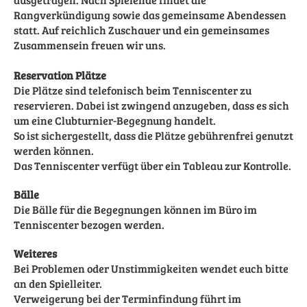
Rangverkündigung sowie das gemeinsame Abendessen
statt. Auf reichlich Zuschauer und ein gemeinsames
Zusammensein freuen wir uns.
Reservation Plätze
Die Plätze sind telefonisch beim Tenniscenter zu
reservieren. Dabei ist zwingend anzugeben, dass es sich
um eine Clubturnier-Begegnung handelt.
So ist sichergestellt, dass die Plätze gebührenfrei genutzt
werden können.
Das Tenniscenter verfügt über ein Tableau zur Kontrolle.
Bälle
Die Bälle für die Begegnungen können im Büro im
Tenniscenter bezogen werden.
Weiteres
Bei Problemen oder Unstimmigkeiten wendet euch bitte
an den Spielleiter.
Verweigerung bei der Terminfindung führt im