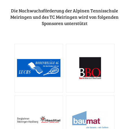
Die Nachwuchsförderung der Alpinen Tennisschule
Meiringen und des TC Meiringen wird von folgenden
Sponsoren unterstützt