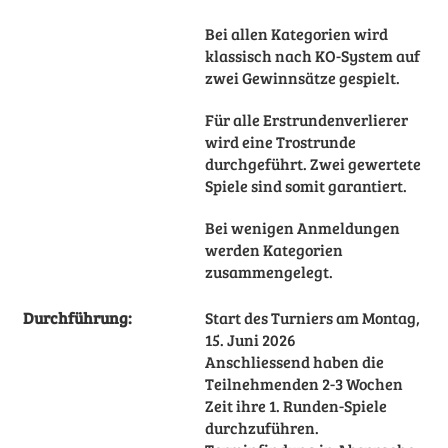
Bei allen Kategorien wird
klassisch nach KO-System auf
zwei Gewinnsätze gespielt.
Für alle Erstrundenverlierer
wird eine Trostrunde
durchgeführt. Zwei gewertete
Spiele sind somit garantiert.
Bei wenigen Anmeldungen
werden Kategorien
zusammengelegt.
Durchführung:
Start des Turniers am Montag,
15. Juni 2026
Anschliessend haben die
Teilnehmenden 2-3 Wochen
Zeit ihre 1. Runden-Spiele
durchzuführen.