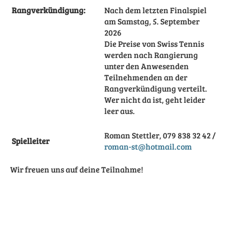
Rangverkündigung:
Nach dem letzten Finalspiel
am Samstag, 5. September
2026
Die Preise von Swiss Tennis
werden nach Rangierung
unter den Anwesenden
Teilnehmenden an der
Rangverkündigung verteilt.
Wer nicht da ist, geht leider
leer aus.
Roman Stettler, 079 838 32 42 /
Spielleiter
roman-st@hotmail.com
Wir freuen uns auf deine Teilnahme!