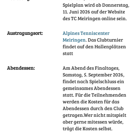
Spielplan wird ab Donnerstag,
11. Juni 2026 auf der Website
des TC Meiringen online sein.
Austragungsort:
Alpines Tenniscenter
Meiringen
. Das Clubturnier
findet auf den Hallenplätzen
statt
Abendessen:
Am Abend des Finaltages,
Samstag, 5. September 2026,
findet nach Spielschluss ein
gemeinsames Abendessen
statt. Für die Teilnehmenden
werden die Kosten für das
Abendessen durch den Club
getragen.Wer nicht mitspielt
aber gerne mitessen würde,
trägt die Kosten selbst.