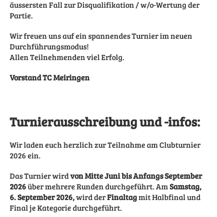
äussersten Fall zur Disqualifikation / w/o-Wertung der
Partie.
Wir freuen uns auf ein spannendes Turnier im neuen
Durchführungsmodus!
Allen Teilnehmenden viel Erfolg.
Vorstand TC Meiringen
Turnierausschreibung und -infos:
Wir laden euch herzlich zur Teilnahme am Clubturnier
2026 ein.
Das Turnier wird
von Mitte Juni bis Anfangs September
2026
über mehrere Runden durchgeführt. Am
Samstag,
6. September 2026,
wird der
Finaltag
mit Halbfinal und
Final je Kategorie durchgeführt.